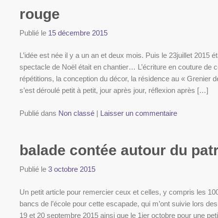
rouge
Publié le
15 décembre 2015
L’idée est née il y a un an et deux mois. Puis le 23juillet 2015
spectacle de Noël était en chantier… L’écriture en couture de co
répétitions, la conception du décor, la résidence au « Grenier 
s’est déroulé petit à petit, jour après jour, réflexion après […]
Publié dans
Non classé
|
Laisser un commentaire
balade contée autour du pat
Publié le
3 octobre 2015
Un petit article pour remercier ceux et celles, y compris les 100
bancs de l’école pour cette escapade, qui m’ont suivie lors des
19 et 20 septembre 2015 ainsi que le 1ier octobre pour une pe