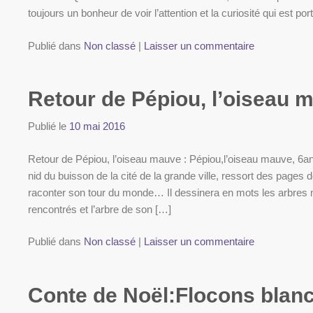
toujours un bonheur de voir l’attention et la curiosité qui est po
Publié dans
Non classé
|
Laisser un commentaire
Retour de Pépiou, l’oiseau
Publié le
10 mai 2016
Retour de Pépiou, l’oiseau mauve : Pépiou,l’oiseau mauve, 6ans
nid du buisson de la cité de la grande ville, ressort des pages de
raconter son tour du monde… Il dessinera en mots les arbres m
rencontrés et l’arbre de son […]
Publié dans
Non classé
|
Laisser un commentaire
Conte de Noël:Flocons blanc