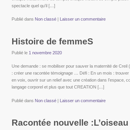
spectacle quel qu’il […]
Publié dans
Non classé
|
Laisser un commentaire
Histoire de femmeS
Publié le
1 novembre 2020
Une demande : se mobiliser pour sauver la maternité de Creil 
: créer une racontée témoignage … Défi : En un mois : trouver 
en voix, ouvrir sur un relief avec une création dans l’espace,
langage corporel et plus que tout CREATION […]
Publié dans
Non classé
|
Laisser un commentaire
Racontée nouvelle :L’oisea