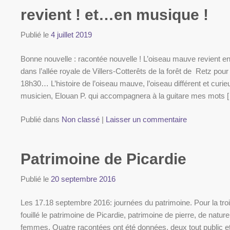
revient ! et…en musique !
Publié le
4 juillet 2019
Bonne nouvelle : racontée nouvelle ! L’oiseau mauve revient en 
dans l’allée royale de Villers-Cotterêts de la forêt de Retz po
18h30… L’histoire de l’oiseau mauve, l’oiseau différent et curie
musicien, Elouan P. qui accompagnera à la guitare mes mots 
Publié dans
Non classé
|
Laisser un commentaire
Patrimoine de Picardie
Publié le
20 septembre 2016
Les 17.18 septembre 2016: journées du patrimoine. Pour la tro
fouillé le patrimoine de Picardie, patrimoine de pierre, de natu
femmes. Quatre racontées ont été données, deux tout public e