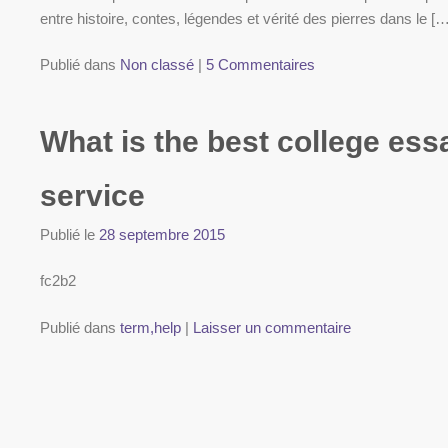
entre histoire, contes, légendes et vérité des pierres dans le […
Publié dans
Non classé
|
5 Commentaires
What is the best college ess
service
Publié le
28 septembre 2015
fc2b2
Publié dans
term,help
|
Laisser un commentaire