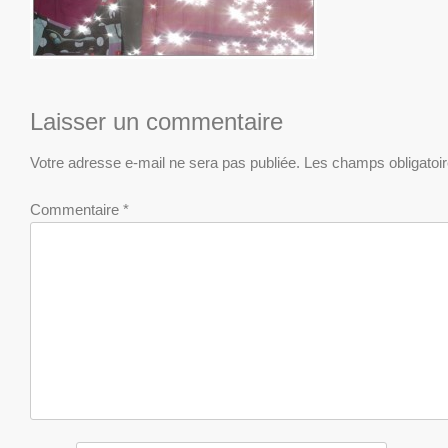
Laisser un commentaire
Votre adresse e-mail ne sera pas publiée.
Les champs obligatoi
Commentaire
*