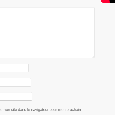
t mon site dans le navigateur pour mon prochain